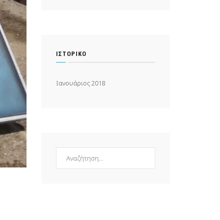
ΙΣΤΟΡΙΚΌ
Ιανουάριος 2018