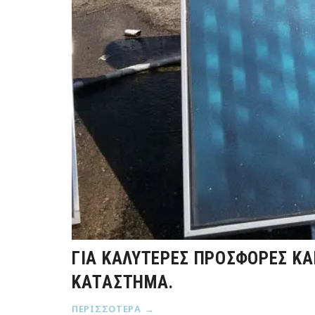
ΓΙΑ ΚΑΛΎΤΕΡΕΣ ΠΡΟΣΦΟΡΈΣ ΚΑ
ΚΑΤΆΣΤΗΜΑ.
ΠΕΡΙΣΣΌΤΕΡΑ