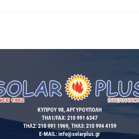
ΚΥΠΡΟΥ 98, ΑΡΓΥΡΟΥΠΟΛΗ
ΤΗΛ1/FAX: 210 991 6347
ΤΗΛ2: 210 991 1969, ΤΗΛ3: 210 994 4159
E-MAIL: info@solarplus.gr