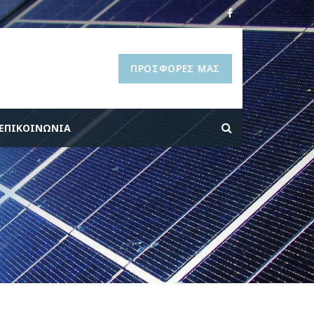
ΠΡΟΣΦΟΡΈΣ ΜΑΣ
ΕΠΙΚΟΙΝΩΝΊΑ