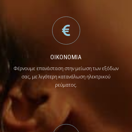
ΟΙΚΟΝΟΜΙΑ
Φέρνουμε επανάσταση στην μείωση των εξόδων
σας, με λιγότερη κατανάλωση ηλεκτρικού
ρεύματος.