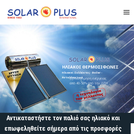
Αντικαταστήστε τον παλιό σας ηλιακό και
επωφεληθείτε σήμερα από τις προσφορές