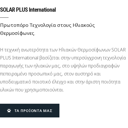
SOLAR PLUS International
Πρωτοπόρο Τεχνολογία στους Ηλιακούς
Θερμοσίφωνες
.
Η τεχνική ανωτερότητα των Ηλιακών Θερμοσίφωνων SOLAR
PLUS International βασίζεται στην υπερσύγχρονη τεχνολογία
παραγωγής των ηλιακών μας, στο υψηλών προδιαγραφών
πεπειραμένο προσωπικό μας, στον αυστηρό και
υποδειγματικό ποιοτικό έλεγχο και στην άριστη ποιότητα
υλικών που χρησιμοποιούνται.
ΤΑ ΠΡΟΪΌΝΤΑ ΜΑΣ