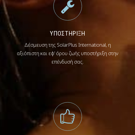
ΥΠΟΣΤΗΡΙΞΗ
Δέσμευση της SolarPlus International, η
αξιόπιστη και εφ’ όρου ζωής υποστήριξη στην
επένδυσή σας.