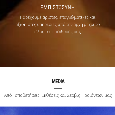
ΕΜΠΙΣΤΟΣΥΝΗ
Παρέχουμε άριστες, επαγγελματικές και
αξιόπιστες υπηρεσίες από την αρχή μέχρι το
τέλος της επένδυσής σας.
MEDIA
Από Τοποθετήσεις, Εκθέσεις και Σέρβις Προϊόντων μας