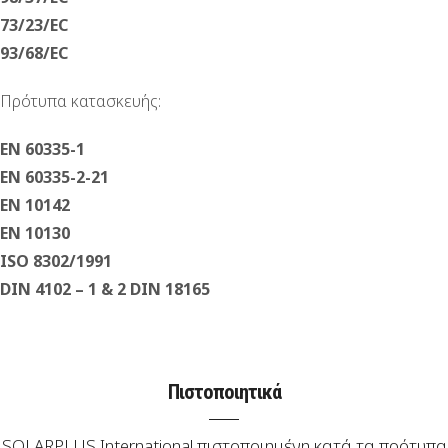
73/23/EC
93/68/EC
Πρότυπα κατασκευής:
ΕΝ 60335-1
ΕΝ 60335-2-21
ΕΝ 10142
ΕΝ 10130
ISO 8302/1991
DIN 4102 – 1 & 2 DIN 18165
Πιστοποιητικά
SOLARPLUS International πιστοποιημένη κατά τα πρότυπα