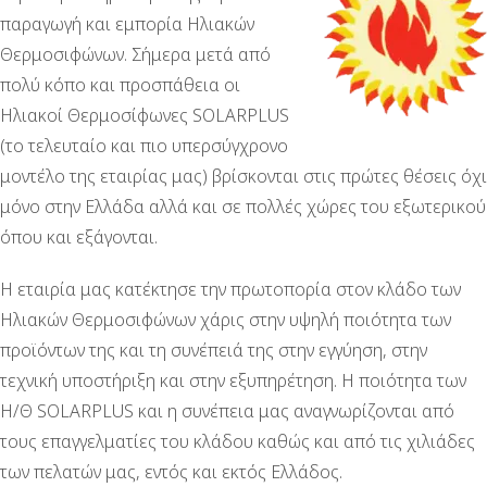
παραγωγή και εμπορία Ηλιακών
Θερμοσιφώνων. Σήμερα μετά από
πολύ κόπο και προσπάθεια οι
Ηλιακοί Θερμοσίφωνες SOLARPLUS
(το τελευταίο και πιο υπερσύγχρονο
μοντέλο της εταιρίας μας) βρίσκονται στις πρώτες θέσεις όχι
μόνο στην Ελλάδα αλλά και σε πολλές χώρες του εξωτερικού
όπου και εξάγονται.
Η εταιρία μας κατέκτησε την πρωτοπορία στον κλάδο των
Ηλιακών Θερμοσιφώνων χάρις στην υψηλή ποιότητα των
προϊόντων της και τη συνέπειά της στην εγγύηση, στην
τεχνική υποστήριξη και στην εξυπηρέτηση. Η ποιότητα των
Η/Θ SOLARPLUS και η συνέπεια μας αναγνωρίζονται από
τους επαγγελματίες του κλάδου καθώς και από τις χιλιάδες
των πελατών μας, εντός και εκτός Ελλάδος.