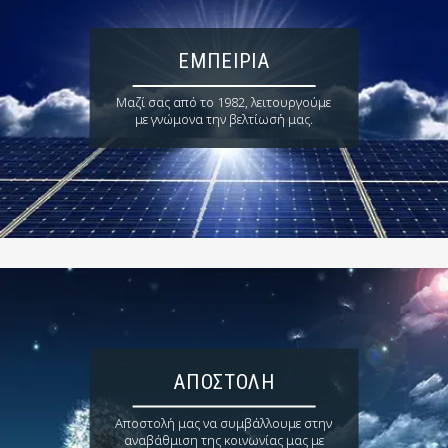
ΕΜΠΕΙΡΊΑ
Μαζί σας από το 1982, λειτουργούμε
με γνώμονα την βελτίωσή μας.
ΑΠΟΣΤΟΛΉ
Αποστολή μας να συμβάλλουμε στην
αναβάθμιση της κοινωνίας μας με