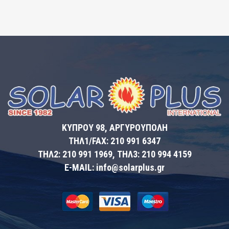
ΚΥΠΡΟΥ 98, ΑΡΓΥΡΟΥΠΟΛΗ
ΤΗΛ1/FAX: 210 991 6347
ΤΗΛ2: 210 991 1969, ΤΗΛ3: 210 994 4159
E-MAIL: info@solarplus.gr